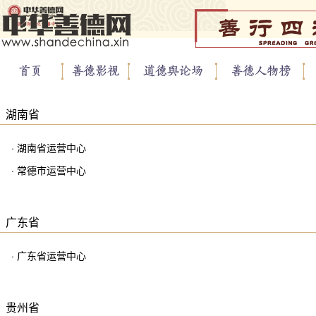
湖南省
· 湖南省运营中心
· 常德市运营中心
广东省
· 广东省运营中心
贵州省