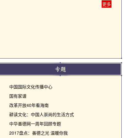
更多
中国国际文化传播中心
国有家谱
改革开放40年看海南
耕读文化：中国人崇尚的生活方式
中华善德网一周年回顾专题
2017盘点：善德之光 温暖你我