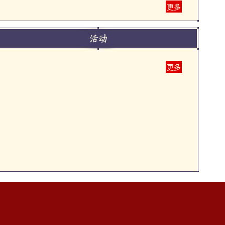
更多
更多