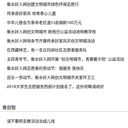
· 衡水好人网创建文明城市绿色环保志愿行
· 传承良好家风 培育孝心儿童
· 中华儿慈会为革命老区遂川县捐款100万元
· 衡水好人网创文明城市 助残日公益活动进特教学校
· 衡水好人网母亲节开展传承好家风共创文明城活动
· 在西藏林芝，有一支白玛岗社区志愿者服务队
· 五四青年节，衡水好人网开展 “创文明城市，青春暖夕阳” 公益活动
· 衡水好人网志愿者的劳动节：我服务 我快乐
· 迎五一劳动节，衡水好人网创文明城市关爱环卫工
· 2018大学生志愿服务西部计划报名了，这份攻略请收好
善创智
· 请不要把支教活动当成儿戏