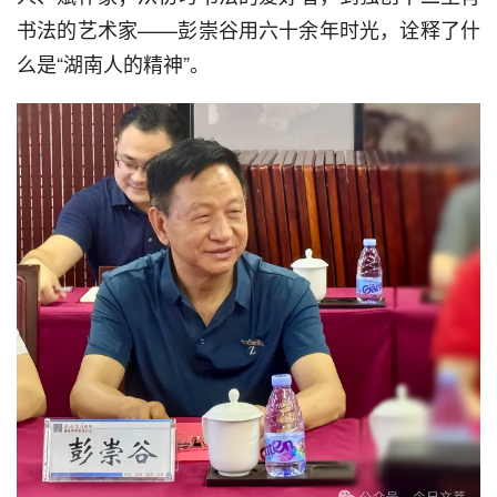
书法的艺术家——彭崇谷用六十余年时光，诠释了什
么是“湖南人的精神”。