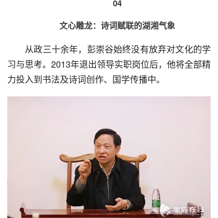
04
文心雕龙：诗词赋联的湖湘气象
  从政三十余年，彭崇谷始终没有放弃对文化的学
习与思考。2013年退出领导实职岗位后，他将全部精
力投入到书法及诗词创作、国学传播中。