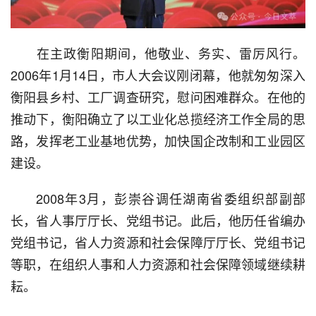
  在主政衡阳期间，他敬业、务实、雷厉风行。
2006年1月14日，市人大会议刚闭幕，他就匆匆深入
衡阳县乡村、工厂调查研究，慰问困难群众。在他的
推动下，衡阳确立了以工业化总揽经济工作全局的思
路，发挥老工业基地优势，加快国企改制和工业园区
建设。
  2008年3月，彭崇谷调任湖南省委组织部副部
长，省人事厅厅长、党组书记。此后，他历任省编办
党组书记，省人力资源和社会保障厅厅长、党组书记
等职，在组织人事和人力资源和社会保障领域继续耕
耘。