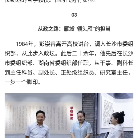
03
从政之路：雁城“领头雁”的担当
  1984年，彭崇谷离开高校讲台，调入长沙市委组
织部，从此步入政坛。此后二十余年，他先后在长沙
市委组织部、湖南省委组织部任职，从干事、副科长
到主任科员、副处长、正处级组织员、研究室主任，
一步一个脚印。