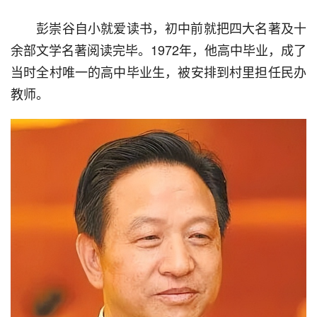
  彭崇谷自小就爱读书，初中前就把四大名著及十
余部文学名著阅读完毕。1972年，他高中毕业，成了
当时全村唯一的高中毕业生，被安排到村里担任民办
教师。