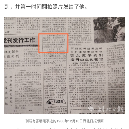
到，并第一时间翻拍照片发给了他。
刊载有张明刚事迹的1988年12月10日湖北日报版面