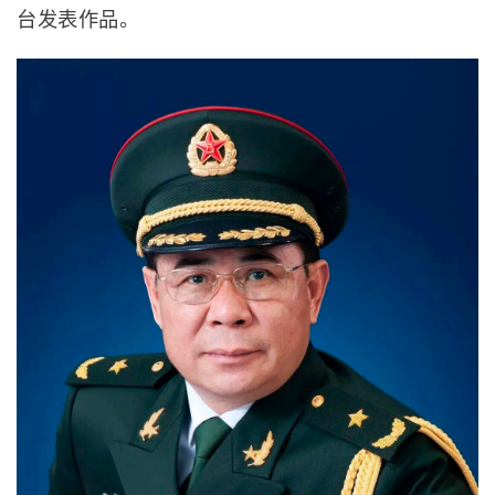
台发表作品。