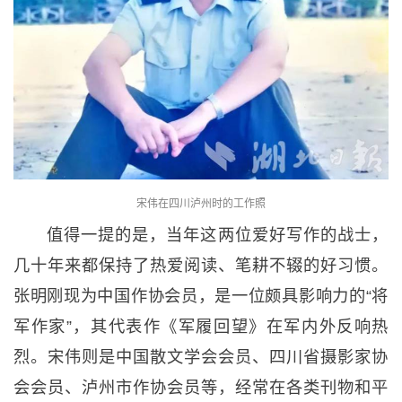
宋伟在四川泸州时的工作照
值得一提的是，当年这两位爱好写作的战士，
几十年来都保持了热爱阅读、笔耕不辍的好习惯。
张明刚现为中国作协会员，是一位颇具影响力的“将
军作家”，其代表作《军履回望》在军内外反响热
烈。宋伟则是中国散文学会会员、四川省摄影家协
会会员、泸州市作协会员等，经常在各类刊物和平