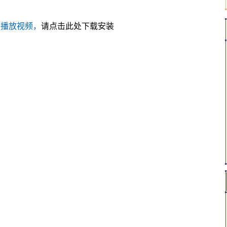
法播放视频，
请点击此处下载安装
flash插件