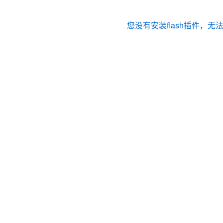
您没有安装flash插件，无
最新的