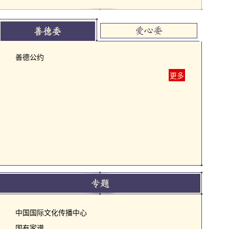
善德公约
更多
中国国际文化传播中心
国有家谱