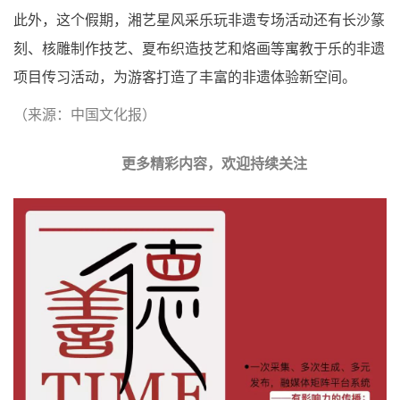
此外，这个假期，湘艺星风采乐玩非遗专场活动还有长沙篆
刻、核雕制作技艺、夏布织造技艺和烙画等寓教于乐的非遗
项目传习活动，为游客打造了丰富的非遗体验新空间。
（来源：中国文化报）
更多精彩内容，欢迎持续关注