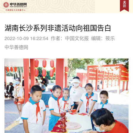
湖南长沙系列非遗活动向祖国告白
2022-10-09 16:22:54
作者：中国文化报
编辑：筱乐
中华善德网