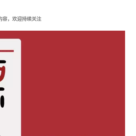
内容，欢迎持续关注