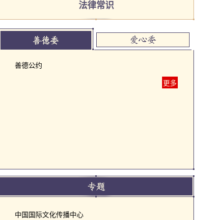
法律常识
善德公约
更多
中国国际文化传播中心