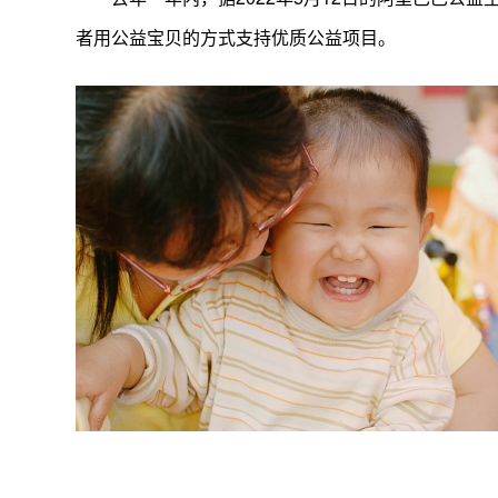
者用公益宝贝的方式支持优质公益项目。