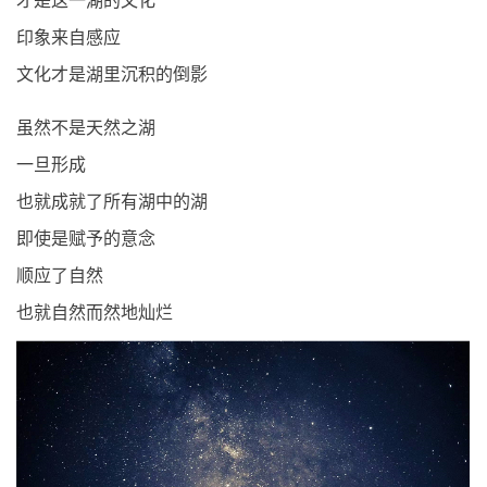
印象来自感应
文化才是湖里沉积的倒影
虽然不是天然之湖
一旦形成
也就成就了所有湖中的湖
即使是赋予的意念
顺应了自然
也就自然而然地灿烂