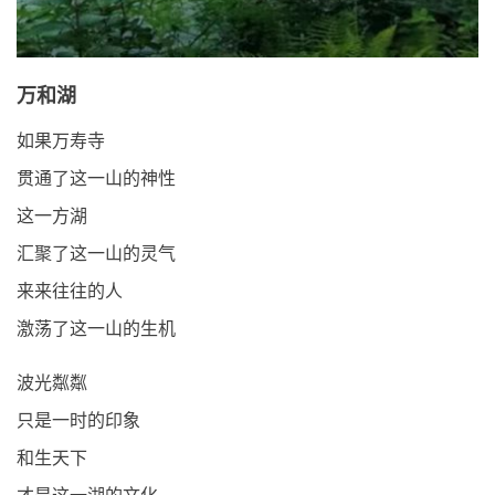
万和湖
如果万寿寺
贯通了这一山的神性
这一方湖
汇聚了这一山的灵气
来来往往的人
激荡了这一山的生机
波光粼粼
只是一时的印象
和生天下
才是这一湖的文化