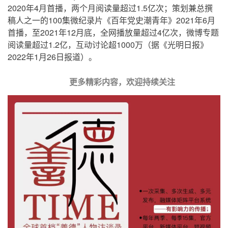
2020年4月首播，两个月阅读量超过1.5亿次；策划兼总撰
稿人之一的100集微纪录片《百年党史潮青年》2021年6月
首播，至2021年12月底，全网播放量超过4亿次，微博专题
阅读量超过1.2亿，互动讨论超1000万（据《光明日报》
2022年1月26日报道）。
更多精彩内容，欢迎持续关注