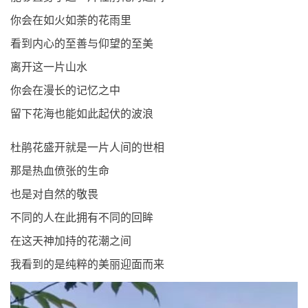
你会在如火如荼的花雨里
看到内心的至善与仰望的至美
离开这一片山水
你会在漫长的记忆之中
留下花海也能如此起伏的波浪
杜鹃花盛开就是一片人间的世相
那是热血偾张的生命
也是对自然的敬畏
不同的人在此拥有不同的回眸
在这天神加持的花潮之间
我看到的是纯粹的美丽迎面而来