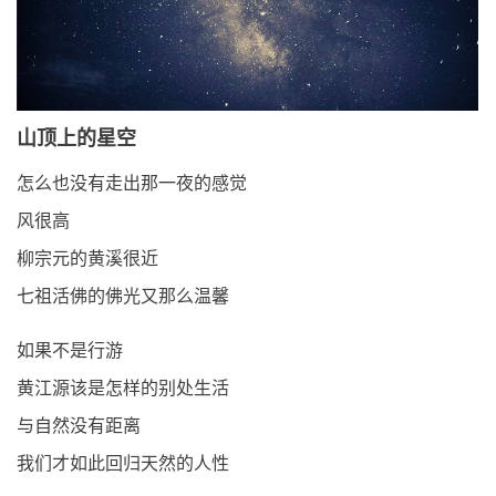
山顶上的星空
怎么也没有走出那一夜的感觉
风很高
柳宗元的黄溪很近
七祖活佛的佛光又那么温馨
如果不是行游
黄江源该是怎样的别处生活
与自然没有距离
我们才如此回归天然的人性