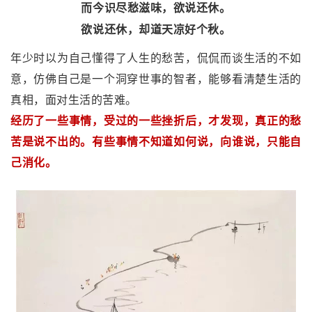
而今识尽愁滋味，欲说还休。
欲说还休，却道天凉好个秋。
年少时以为自己懂得了人生的愁苦，侃侃而谈生活的不如
意，仿佛自己是一个洞穿世事的智者，能够看清楚生活的
真相，面对生活的苦难。
经历了一些事情，受过的一些挫折后，才发现，真正的愁
苦是说不出的。有些事情不知道如何说，向谁说，只能自
己消化。