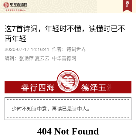
这7首诗词，年轻时不懂，读懂时已不
再年轻
2020-07-17 14:16:41
作者：诗词世界
编辑：张艳萍 夏云云
中华善德网
少时不知诗中意，再读已是诗中人。