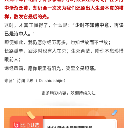
中渐渐泛黄，却仍会一次次为我们还原出人生最本真的模
样，散发它最后的光。
这时，才真正懂得了，什么是：
“少时不知诗中意，再读
已是诗中人。”
即便如此，我仍愿你经历再多，也知世故而不世故；
长路孤单，跋涉时也有人在旁；生死两茫，盼你不忘珍惜
眼前人；
饱经风霜，愿你眼里有阳光，笑里全是坦荡。
来源：诗词世界（ID: shicishijie）
更多精彩内容，欢迎持续关注