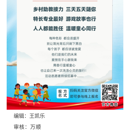
编辑：王凯乐
审核：万顺