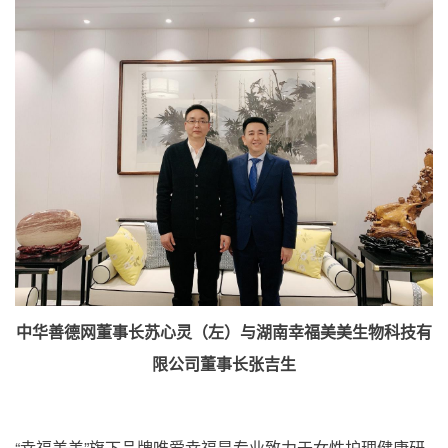
中华善德网董事长苏心灵（左）与湖南幸福美美生物科技有
限公司董事长张吉生
“幸福美美”旗下品牌唯爱幸福是专业致力于女性护理健康研