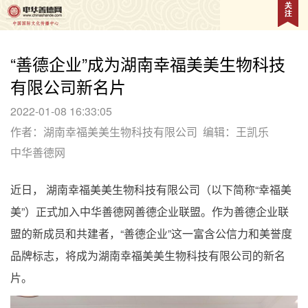
“善德企业”成为湖南幸福美美生物科技
有限公司新名片
2022-01-08 16:33:05
作者：湖南幸福美美生物科技有限公司
编辑：王凯乐
中华善德网
近日， 湖南幸福美美生物科技有限公司（以下简称“幸福美
美”）正式加入中华善德网善德企业联盟。作为善德企业联
盟的新成员和共建者，“善德企业”这一富含公信力和美誉度
品牌标志，将成为湖南幸福美美生物科技有限公司的新名
片。