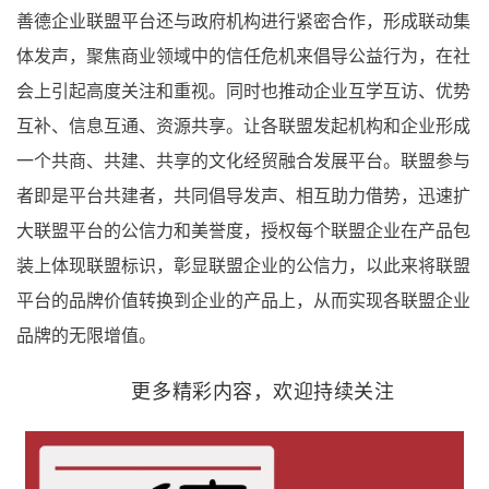
善德企业联盟平台还与政府机构进行紧密合作，形成联动集
体发声，聚焦商业领域中的信任危机来倡导公益行为，在社
会上引起高度关注和重视。同时也推动企业互学互访、优势
互补、信息互通、资源共享。让各联盟发起机构和企业形成
一个共商、共建、共享的文化经贸融合发展平台。联盟参与
者即是平台共建者，共同倡导发声、相互助力借势，迅速扩
大联盟平台的公信力和美誉度，授权每个联盟企业在产品包
装上体现联盟标识，彰显联盟企业的公信力，以此来将联盟
平台的品牌价值转换到企业的产品上，从而实现各联盟企业
品牌的无限增值。
更多精彩内容，欢迎持续关注