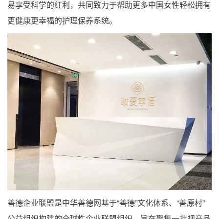
易享受科学的红利，共同致力于帮助更多中国女性轻松拥有
更健康更幸福的护理保养系统。
善德企业联盟是中华善德网基于“善德”文化体系、“善原村”
公益组织构建的全球性企业联盟组织。旨在聚集一批视产品