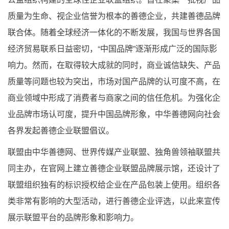
质量为生命、视企业信誉为根本的善德企业，共建善德品牌
联合体。随着全球经济一体化的不断发展，我国与世界各国
经济贸易联系日益密切，“中国品牌”逐渐形成广泛的国际影
响力。然而，在取得较大成就的同时，商业诚信缺失、产品
质量等问题也较为突出，市场对国产品牌的认可度不高，在
商业领域中形成了消费者与商家之间的信任危机。为强化企
业品牌市场认可度，提升中国品牌形象，中华善德网向社会
各界发起善德企业联盟倡议。
联盟由中华善德网、世界传媒产业联盟、独角兽领袖联盟共
同主办，在官网上建立善德企业联盟品牌展示馆，还设计了
联盟组织独有的标识授权给企业在产品包装上使用。组织各
类非常有影响的大型活动，进行善德企业评选，以此来宣传
展示联盟平台的品牌形象和影响力。