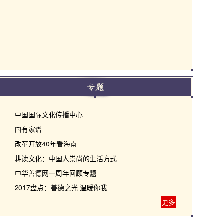
中国国际文化传播中心
国有家谱
改革开放40年看海南
耕读文化：中国人崇尚的生活方式
中华善德网一周年回顾专题
2017盘点：善德之光 温暖你我
更多