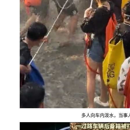
多人向车内泼水，当事