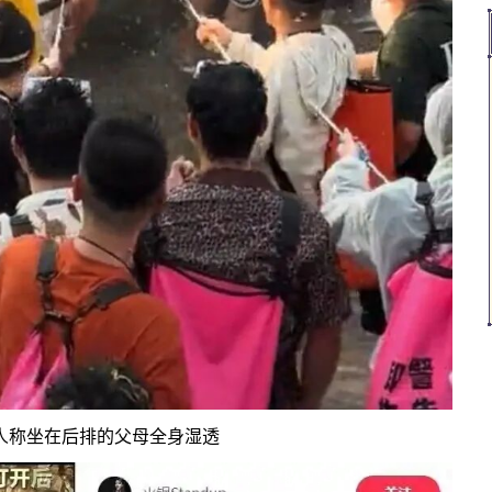
人称坐在后排的父母全身湿透