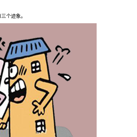
第三个迹象。