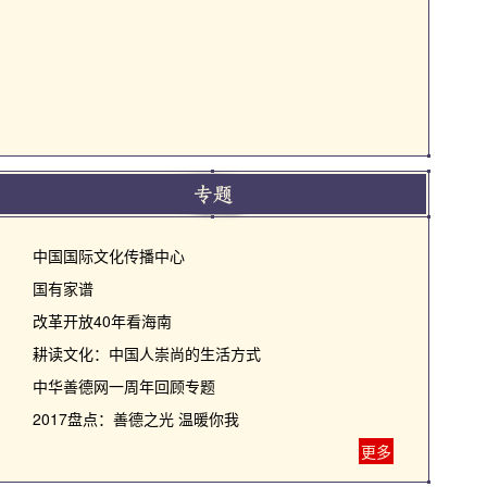
中国国际文化传播中心
国有家谱
改革开放40年看海南
耕读文化：中国人崇尚的生活方式
中华善德网一周年回顾专题
2017盘点：善德之光 温暖你我
更多