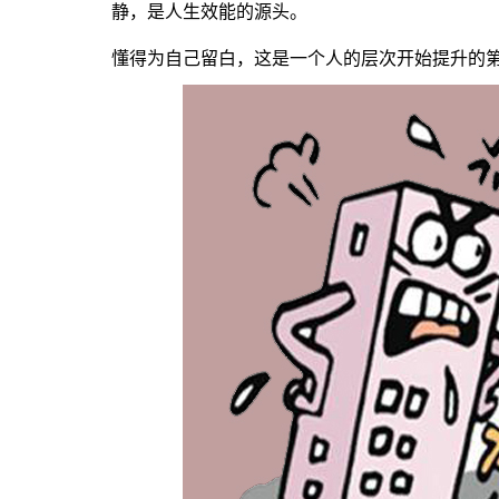
静，是人生效能的源头。
懂得为自己留白，这是一个人的层次开始提升的