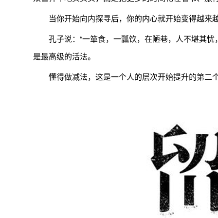
当你开始向内探寻后，你的内心就开始变得越来
孔子说：“一箪食，一瓢饮，在陋巷，人不堪其忧
是最高级的活法。
懂得做减法，这是一个人的层次开始提升的第二