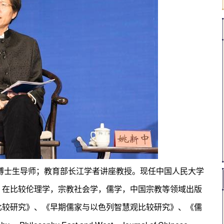
，博士生导师；教育部长江学者讲座教授。现任中国人民大学
。在比较伦理学，宗教社会学，儒学，中国宗教等领域出版
比较研究》、《早期儒家与以色列智慧观比较研究》、《儒