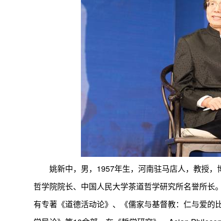
姚新中，男，1957年生，河南驻马店人，教授
哲学院院长、中国人民大学茶道哲学研究所名誉所长
有专著《道德活动论》、《儒家与基督教：仁与爱的