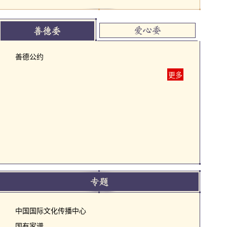
善德公约
更多
中国国际文化传播中心
国有家谱