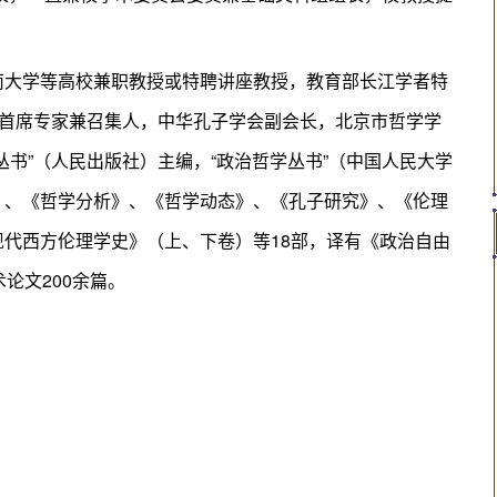
南大学等高校兼职教授或特聘讲座教授，教育部长江学者特
》首席专家兼召集人，中华孔子学会副会长，北京市哲学学
书”（人民出版社）主编，“政治哲学丛书”（中国人民大学
）、《哲学分析》、《哲学动态》、《孔子研究》、《伦理
代西方伦理学史》（上、下卷）等18部，译有《政治自由
论文200余篇。