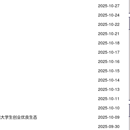
2025-10-27
2025-10-24
2025-10-22
2025-10-21
2025-10-18
2025-10-17
2025-10-16
2025-10-15
2025-10-14
2025-10-13
2025-10-11
2025-10-10
建起大学生创业优良生态
2025-10-09
2025-09-30