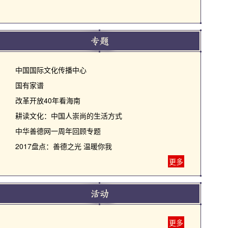
中国国际文化传播中心
国有家谱
改革开放40年看海南
耕读文化：中国人崇尚的生活方式
中华善德网一周年回顾专题
2017盘点：善德之光 温暖你我
更多
更多